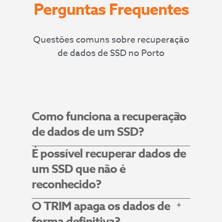
Perguntas Frequentes
Questões comuns sobre recuperação
de dados de SSD no Porto
Como funciona a recuperação
de dados de um SSD?
É possível recuperar dados de
um SSD que não é
reconhecido?
O TRIM apaga os dados de
forma definitiva?