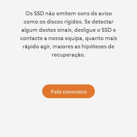
Os SSD não emitem sons de aviso
como os discos rígidos. Se detectar
algum destes sinais, desligue o SSD e
contacte a nossa equipa, quanto mais
rápido agir, maiores as hipóteses de
recuperação.
Fale connosco