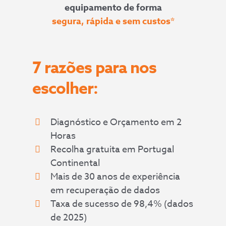
equipamento de forma
segura, rápida e sem custos*
7 razões para nos
escolher:
Diagnóstico e Orçamento em 2
Horas
Recolha gratuita em Portugal
Continental
Mais de 30 anos de experiência
em recuperação de dados
Taxa de sucesso de 98,4% (dados
de 2025)