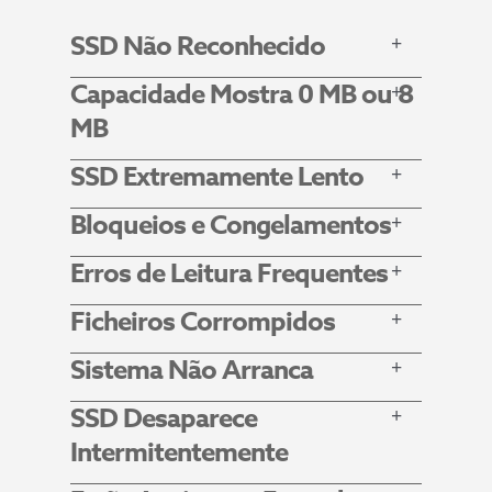
SSD Não Reconhecido
Capacidade Mostra 0 MB ou 8
MB
SSD Extremamente Lento
Bloqueios e Congelamentos
Erros de Leitura Frequentes
Ficheiros Corrompidos
Sistema Não Arranca
SSD Desaparece
Intermitentemente