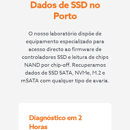
Dados de SSD no
Porto
O nosso laboratório dispõe de
equipamento especializado para
acesso directo ao firmware de
controladores SSD e leitura de chips
NAND por chip-off. Recuperamos
dados de SSD SATA, NVMe, M.2 e
mSATA com qualquer tipo de avaria.
Diagnóstico em 2
Horas