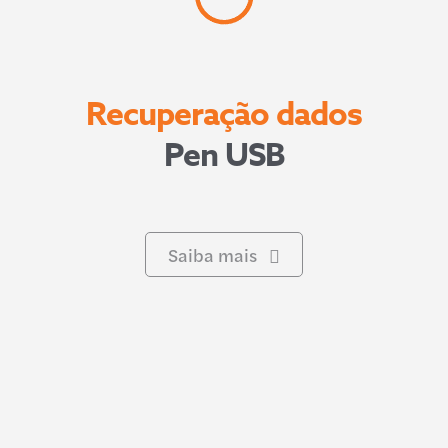
Recuperação dados
Pen USB
Saiba mais