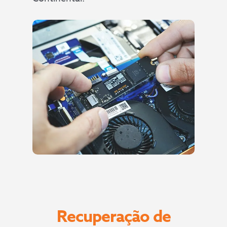
Recuperação de