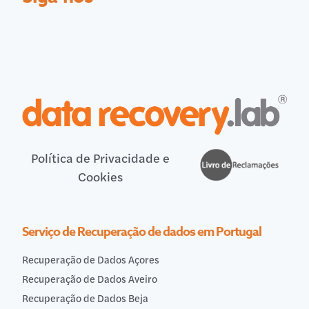
Política de Privacidade e
Cookies
Serviço de Recuperação de dados em Portugal
Recuperação de Dados Açores
Recuperação de Dados Aveiro
Recuperação de Dados Beja