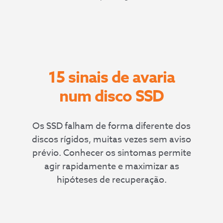
15 sinais de avaria
num disco SSD
Os SSD falham de forma diferente dos
discos rígidos, muitas vezes sem aviso
prévio. Conhecer os sintomas permite
agir rapidamente e maximizar as
hipóteses de recuperação.