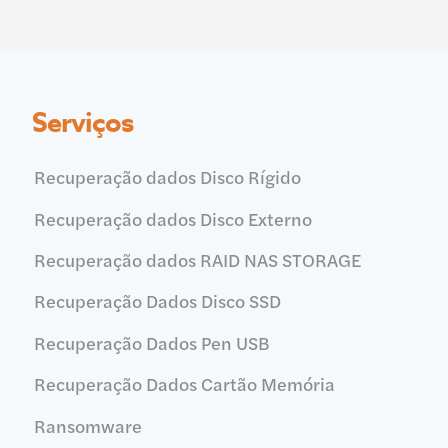
Serviços
Recuperação dados Disco Rígido
Recuperação dados Disco Externo
Recuperação dados RAID NAS STORAGE
Recuperação Dados Disco SSD
Recuperação Dados Pen USB
Recuperação Dados Cartão Memória
Ransomware