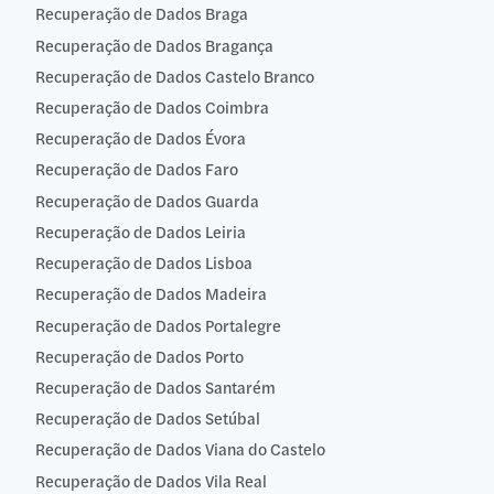
Recuperação de Dados Braga
Recuperação de Dados Bragança
Recuperação de Dados Castelo Branco
Recuperação de Dados Coimbra
Recuperação de Dados Évora
Recuperação de Dados Faro
Recuperação de Dados Guarda
Recuperação de Dados Leiria
Recuperação de Dados Lisboa
Recuperação de Dados Madeira
Recuperação de Dados Portalegre
Recuperação de Dados Porto
Recuperação de Dados Santarém
Recuperação de Dados Setúbal
Recuperação de Dados Viana do Castelo
Recuperação de Dados Vila Real