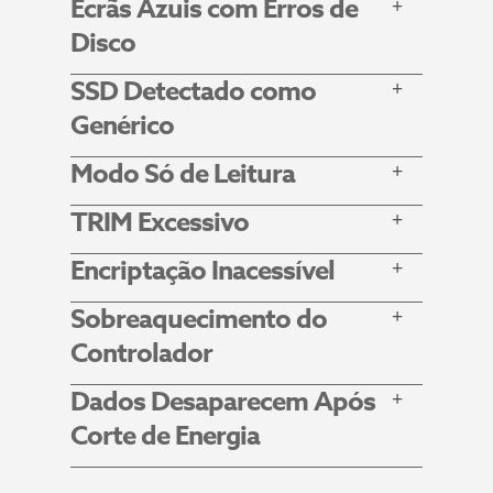
Ecrãs Azuis com Erros de
Disco
SSD Detectado como
Genérico
Modo Só de Leitura
TRIM Excessivo
Encriptação Inacessível
Sobreaquecimento do
Controlador
Dados Desaparecem Após
Corte de Energia