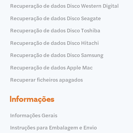
Recuperação de dados Disco Western Digital
Recuperação de dados Disco Seagate
Recuperação de dados Disco Toshiba
Recuperação de dados Disco Hitachi
Recuperação de dados Disco Samsung
Recuperação de dados Apple Mac
Recuperar ficheiros apagados
Informações
Informações Gerais
Instruções para Embalagem e Envio