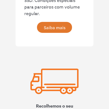
SSD. Condições especiais
para parceiros com volume
regular.
Saiba mais
Recolhemos o seu