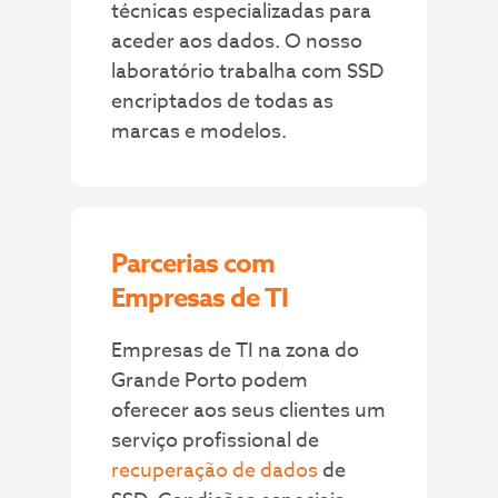
técnicas especializadas para
aceder aos dados. O nosso
laboratório trabalha com SSD
encriptados de todas as
marcas e modelos.
Parcerias com
Empresas de TI
Empresas de TI na zona do
Grande Porto podem
oferecer aos seus clientes um
serviço profissional de
recuperação de dados
de