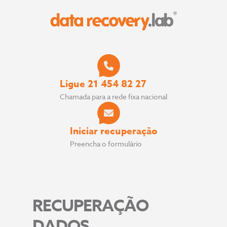
Ligue 21 454 82 27
Chamada para a rede fixa nacional
Iniciar recuperação
Preencha o formulário
RECUPERAÇÃO
DADOS