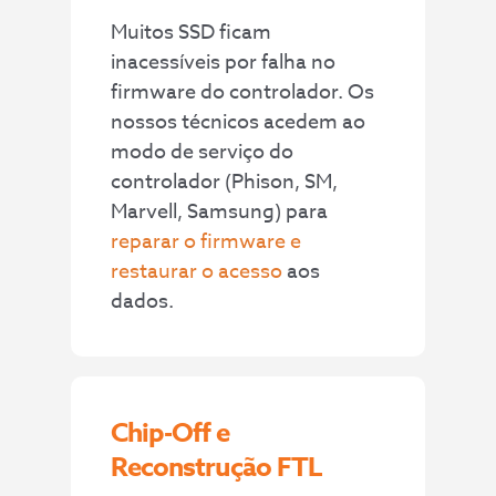
Muitos SSD ficam
inacessíveis por falha no
firmware do controlador. Os
nossos técnicos acedem ao
modo de serviço do
controlador (Phison, SM,
Marvell, Samsung) para
reparar o firmware e
restaurar o acesso
aos
dados.
Chip-Off e
Reconstrução FTL