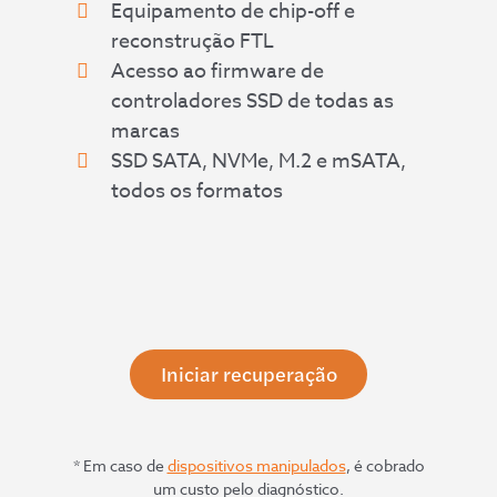
Equipamento de chip-off e
reconstrução FTL
Acesso ao firmware de
controladores SSD de todas as
marcas
SSD SATA, NVMe, M.2 e mSATA,
todos os formatos
Iniciar recuperação
* Em caso de
dispositivos manipulados
, é cobrado
um custo pelo diagnóstico.