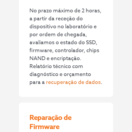
No prazo máximo de 2 horas,
a partir da receção do
dispositivo no laboratório e
por ordem de chegada,
avaliamos o estado do SSD,
firmware, controlador, chips
NAND e encriptação.
Relatório técnico com
diagnóstico e orçamento
para a
recuperação de dados
.
Reparação de
Firmware