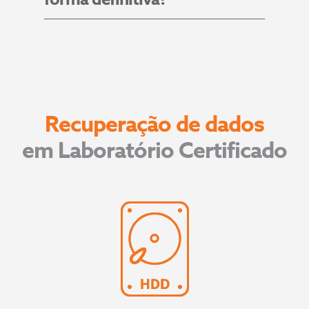
Recuperação de dados
em Laboratório Certificado