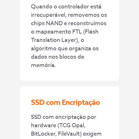
Quando o controlador está
irrecuperável, removemos os
chips NAND e reconstruímos
o mapeamento FTL (Flash
Translation Layer), o
algoritmo que organiza os
dados nos blocos de
memória.
SSD com Encriptação
SSD com encriptação por
hardware (TCG Opal,
BitLocker, FileVault) exigem