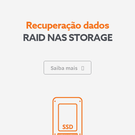
Recuperação dados
RAID NAS STORAGE
Saiba mais