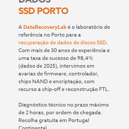
SSD PORTO
A
DataRecoveryLab
é o laboratório de
referência no Porto para a
recuperação de dados de discos SSD
.
Com mais de 30 anos de experiência e
uma taxa de sucesso de 98,4%
(dados de 2025), intervimos em
avarias de firmware, controlador,
chips NAND e encriptação, com
recurso a chip-off e reconstrução FTL.
Diagnóstico técnico no prazo máximo
de 2 horas, por ordem de chegada.
Recolha gratuita em Portugal
Continental.