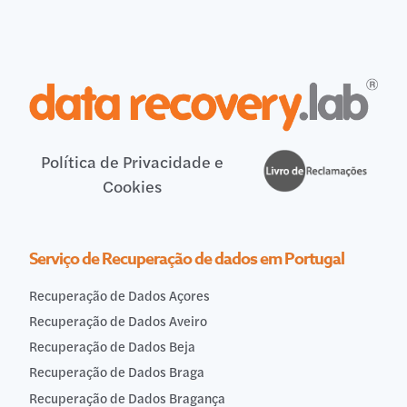
Política de Privacidade e
Cookies
Serviço de Recuperação de dados em Portugal
Recuperação de Dados Açores
Recuperação de Dados Aveiro
Recuperação de Dados Beja
Recuperação de Dados Braga
Recuperação de Dados Bragança