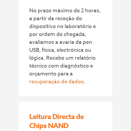
No prazo máximo de 2 horas,
a partir da receção do
dispositivo no laboratório e
por ordem de chegada,
avaliamos a avaria da pen
USB, física, electrónica ou
lógica. Recebe um relatório
técnico com diagnóstico e
orçamento para a
recuperação de dados
.
Leitura Directa de
Chips NAND