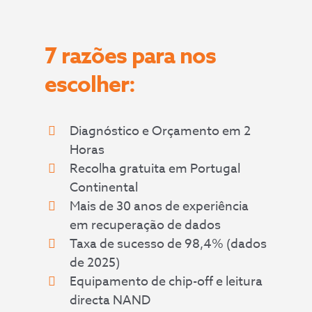
7 razões para nos
escolher:
Diagnóstico e Orçamento em 2
Horas
Recolha gratuita em Portugal
Continental
Mais de 30 anos de experiência
em recuperação de dados
Taxa de sucesso de 98,4% (dados
de 2025)
Equipamento de chip-off e leitura
directa NAND