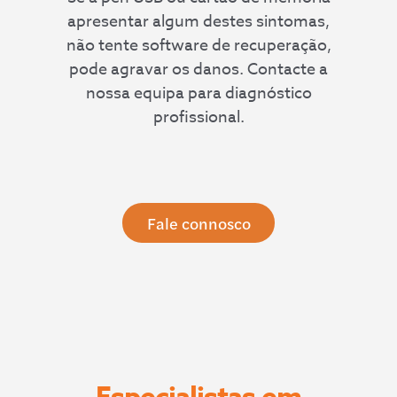
apresentar algum destes sintomas,
não tente software de recuperação,
pode agravar os danos. Contacte a
nossa equipa para diagnóstico
profissional.
Fale connosco