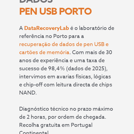
PEN USB PORTO
A
DataRecoveryLab
é o laboratório de
referência no Porto para a
recuperação de dados de pen USB e
cartões de memória
. Com mais de 30
anos de experiência e uma taxa de
sucesso de 98,4% (dados de 2025),
intervimos em avarias físicas, lógicas
e chip-off com leitura directa de chips
NAND.
Diagnóstico técnico no prazo máximo
de 2 horas, por ordem de chegada.
Recolha gratuita em Portugal
Continental.