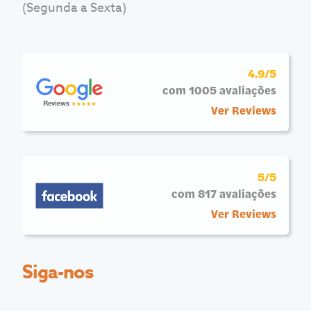
(Segunda a Sexta)
4.9/5
com 1005 avaliações
Ver Reviews
5/5
com 817 avaliações
Ver Reviews
Siga-nos