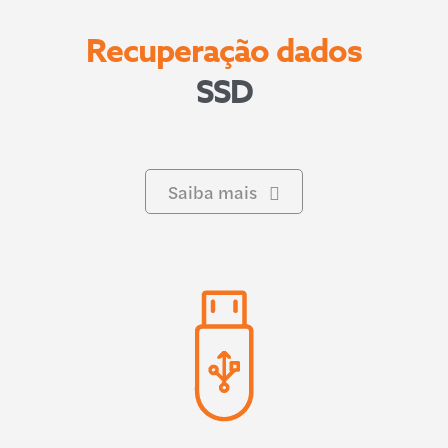
Recuperação dados
SSD
Saiba mais