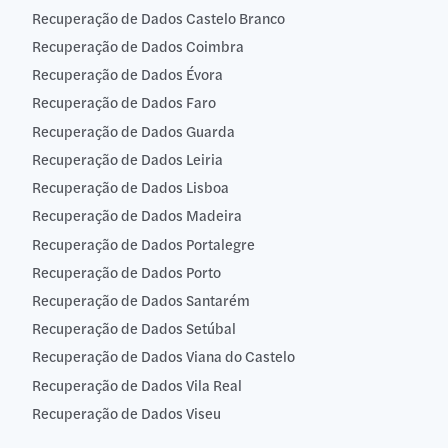
Recuperação de Dados Castelo Branco
Recuperação de Dados Coimbra
Recuperação de Dados Évora
Recuperação de Dados Faro
Recuperação de Dados Guarda
Recuperação de Dados Leiria
Recuperação de Dados Lisboa
Recuperação de Dados Madeira
Recuperação de Dados Portalegre
Recuperação de Dados Porto
Recuperação de Dados Santarém
Recuperação de Dados Setúbal
Recuperação de Dados Viana do Castelo
Recuperação de Dados Vila Real
Recuperação de Dados Viseu