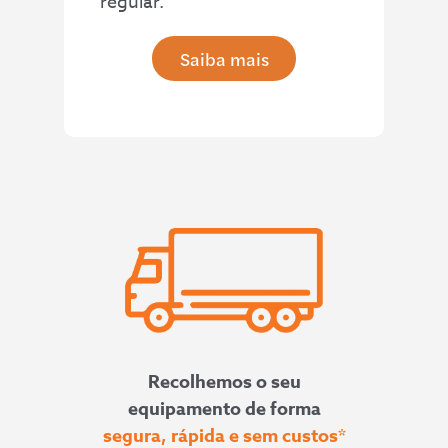
regular.
Saiba mais
Recolhemos o seu
equipamento de forma
segura, rápida e sem custos*