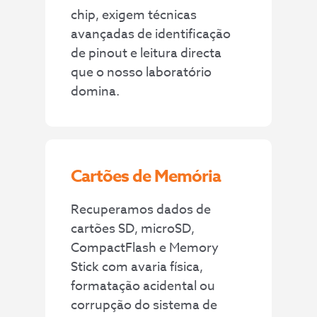
chip, exigem técnicas
avançadas de identificação
de pinout e leitura directa
que o nosso laboratório
domina.
Cartões de Memória
Recuperamos dados de
cartões SD, microSD,
CompactFlash e Memory
Stick com avaria física,
formatação acidental ou
corrupção do sistema de