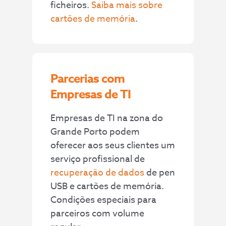
ficheiros.
Saiba mais sobre
cartões de memória
.
Parcerias com
Empresas de TI
Empresas de TI na zona do
Grande Porto podem
oferecer aos seus clientes um
serviço profissional de
recuperação de dados
de pen
USB e cartões de memória.
Condições especiais para
parceiros com volume