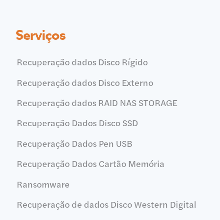
Serviços
Recuperação dados Disco Rígido
Recuperação dados Disco Externo
Recuperação dados RAID NAS STORAGE
Recuperação Dados Disco SSD
Recuperação Dados Pen USB
Recuperação Dados Cartão Memória
Ransomware
Recuperação de dados Disco Western Digital