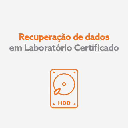
Recuperação de dados
em Laboratório Certificado