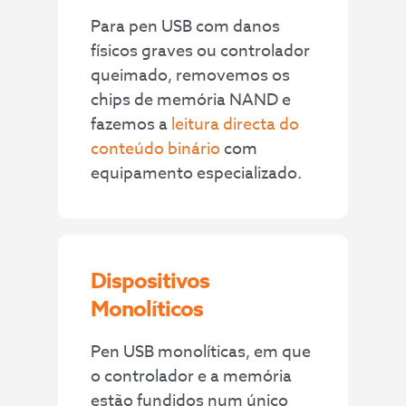
Para pen USB com danos
físicos graves ou controlador
queimado, removemos os
chips de memória NAND e
fazemos a
leitura directa do
conteúdo binário
com
equipamento especializado.
Dispositivos
Monolíticos
Pen USB monolíticas, em que
o controlador e a memória
estão fundidos num único