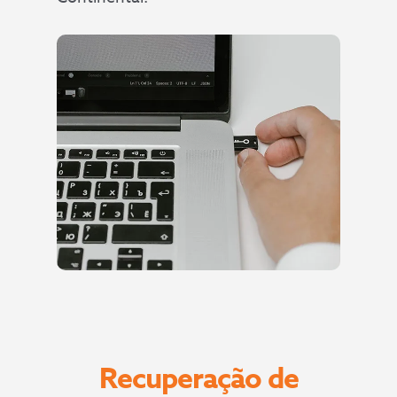
Recuperação de