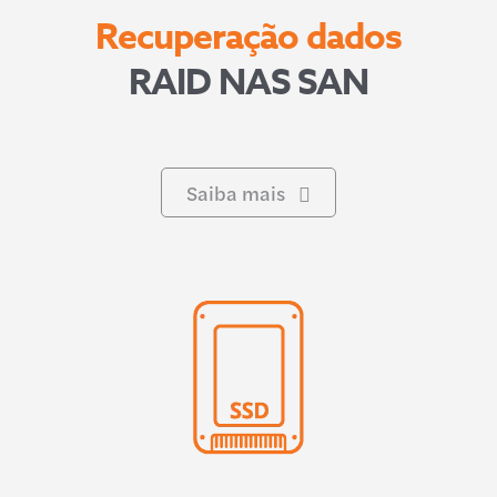
Recuperação dados
RAID NAS SAN
Saiba mais