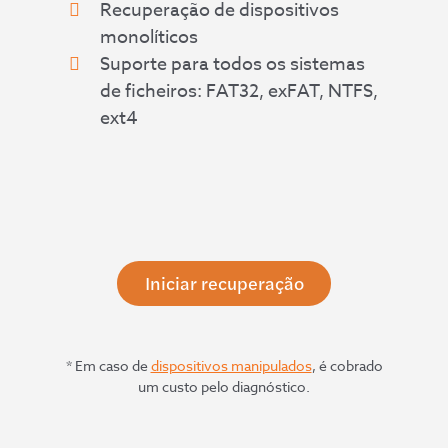
Recuperação de dispositivos
monolíticos
Suporte para todos os sistemas
de ficheiros: FAT32, exFAT, NTFS,
ext4
Iniciar recuperação
* Em caso de
dispositivos manipulados
, é cobrado
um custo pelo diagnóstico.