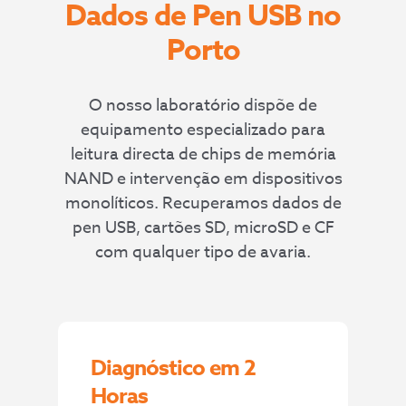
Dados de Pen USB no
Porto
O nosso laboratório dispõe de
equipamento especializado para
leitura directa de chips de memória
NAND e intervenção em dispositivos
monolíticos. Recuperamos dados de
pen USB, cartões SD, microSD e CF
com qualquer tipo de avaria.
Diagnóstico em 2
Horas