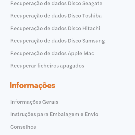
Recuperação de dados Disco Seagate
Recuperação de dados Disco Toshiba
Recuperação de dados Disco Hitachi
Recuperação de dados Disco Samsung
Recuperação de dados Apple Mac
Recuperar ficheiros apagados
Informações
Informações Gerais
Instruções para Embalagem e Envio
Conselhos