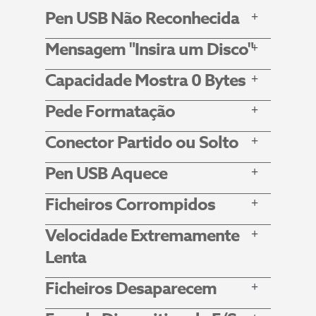
Pen USB Não Reconhecida
Mensagem "Insira um Disco"
Capacidade Mostra 0 Bytes
Pede Formatação
Conector Partido ou Solto
Pen USB Aquece
Ficheiros Corrompidos
Velocidade Extremamente
Lenta
Ficheiros Desaparecem