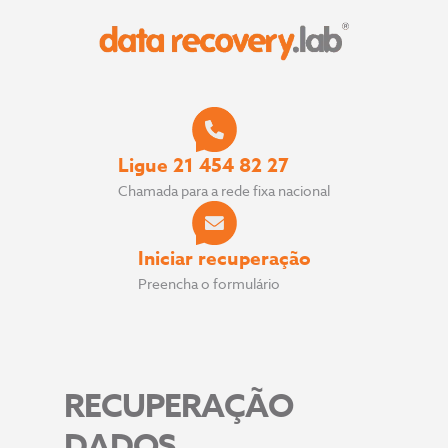
Ligue 21 454 82 27
Chamada para a rede fixa nacional
Iniciar recuperação
Preencha o formulário
RECUPERAÇÃO
DADOS