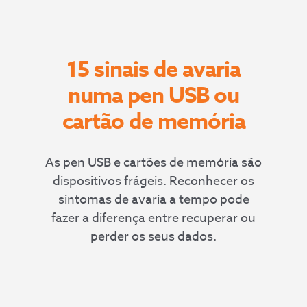
15 sinais de avaria
numa pen USB ou
cartão de memória
As pen USB e cartões de memória são
dispositivos frágeis. Reconhecer os
sintomas de avaria a tempo pode
fazer a diferença entre recuperar ou
perder os seus dados.